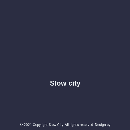
Slow city
© 2021 Copyright Slow City. All rights reserved. Design by