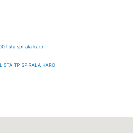
LISTA TP SPIRALA KARO