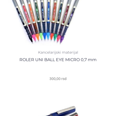
Kancelarijski materijal
ROLER UNI BALL EYE MICRO 0,7 mm
300,00
rsd