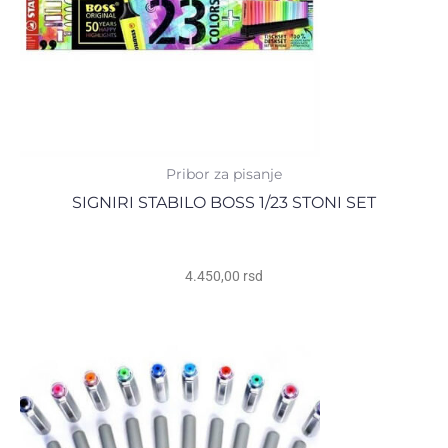
Pribor za pisanje
SIGNIRI STABILO BOSS 1/23 STONI SET
4.450,00
rsd