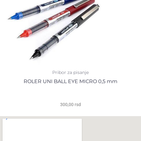
Pribor za pisanje
ROLER UNI BALL EYE MICRO 0,5 mm
300,00
rsd