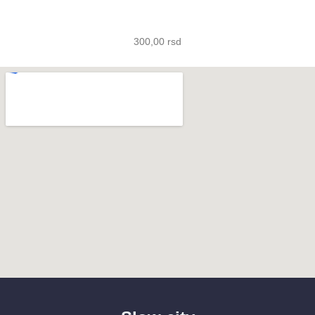
300,00
rsd