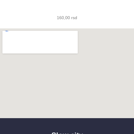
160,00
rsd