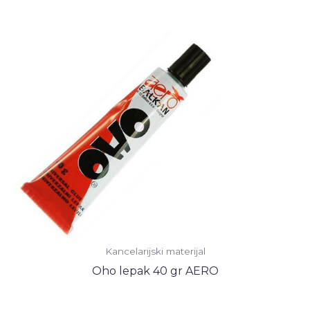
Kancelarijski materijal
Oho lepak 40 gr AERO