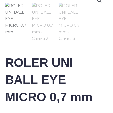
ROLER UNI
BALL EYE
MICRO 0,7 mm