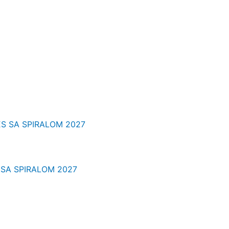
 SA SPIRALOM 2027