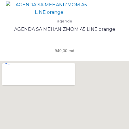
agende
AGENDA SA MEHANIZMOM A5 LINE orange
940,00
rsd