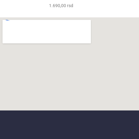
1.690,00
rsd