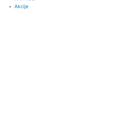
Akcije