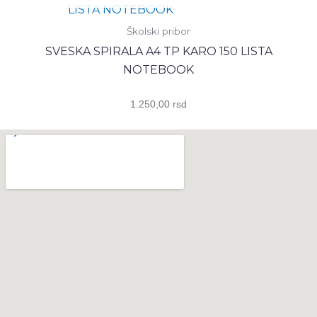
Školski pribor
SVESKA SPIRALA A4 TP KARO 150 LISTA
NOTEBOOK
1.250,00
rsd