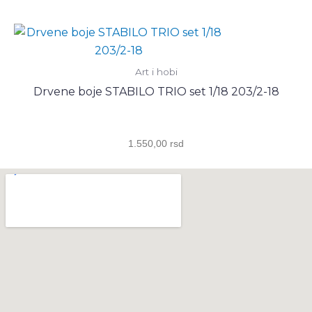
Art i hobi
Drvene boje STABILO TRIO set 1/18 203/2-18
1.550,00
rsd