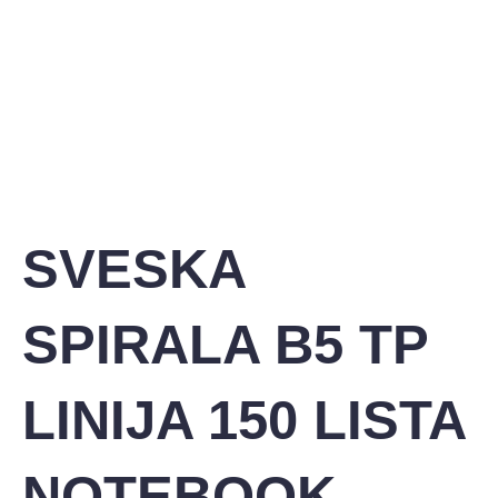
SVESKA
SPIRALA B5 TP
LINIJA 150 LISTA
NOTEBOOK