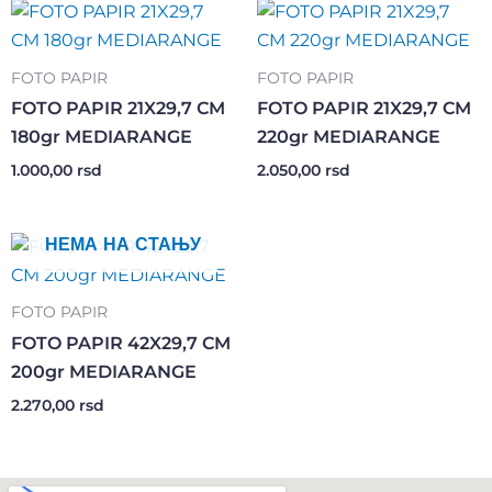
FOTO PAPIR
FOTO PAPIR
FOTO PAPIR 21X29,7 CM
FOTO PAPIR 21X29,7 CM
180gr MEDIARANGE
220gr MEDIARANGE
1.000,00
rsd
2.050,00
rsd
НЕМА НА СТАЊУ
FOTO PAPIR
FOTO PAPIR 42X29,7 CM
200gr MEDIARANGE
2.270,00
rsd