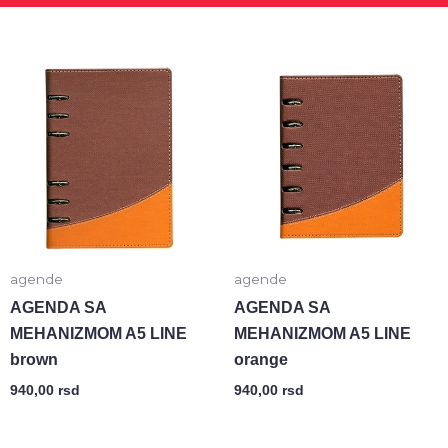
agende
agende
AGENDA SA
AGENDA SA
MEHANIZMOM A5 LINE
MEHANIZMOM A5 LINE
brown
orange
940,00
rsd
940,00
rsd