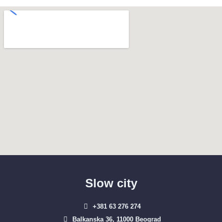
Slow city
+381 63 276 274​
Balkanska 36, 11000 Beograd​