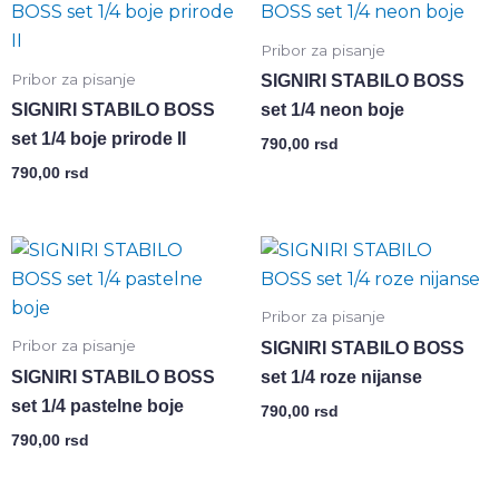
Pribor za pisanje
Pribor za pisanje
SIGNIRI STABILO BOSS
SIGNIRI STABILO BOSS
set 1/4 neon boje
set 1/4 boje prirode II
790,00
rsd
790,00
rsd
Pribor za pisanje
Pribor za pisanje
SIGNIRI STABILO BOSS
SIGNIRI STABILO BOSS
set 1/4 roze nijanse
set 1/4 pastelne boje
790,00
rsd
790,00
rsd