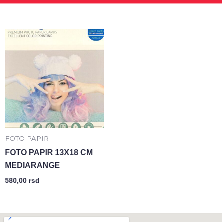
FOTO PAPIR
FOTO PAPIR 13X18 CM
MEDIARANGE
580,00
rsd