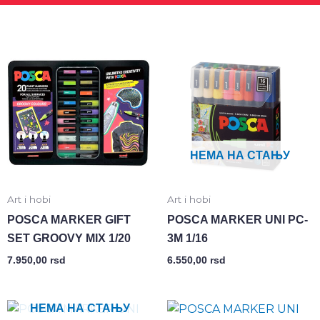
НЕМА НА СТАЊУ
Art i hobi
Art i hobi
POSCA MARKER GIFT
POSCA MARKER UNI PC-
SET GROOVY MIX 1/20
3M 1/16
7.950,00
rsd
6.550,00
rsd
НЕМА НА СТАЊУ