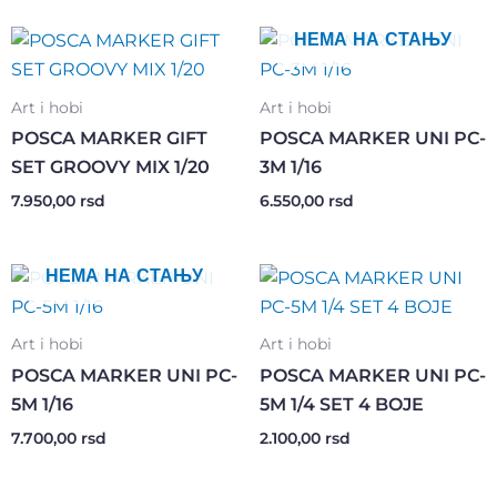
НЕМА НА СТАЊУ
Art i hobi
Art i hobi
POSCA MARKER GIFT
POSCA MARKER UNI PC-
SET GROOVY MIX 1/20
3M 1/16
7.950,00
rsd
6.550,00
rsd
НЕМА НА СТАЊУ
Art i hobi
Art i hobi
POSCA MARKER UNI PC-
POSCA MARKER UNI PC-
5M 1/16
5M 1/4 SET 4 BOJE
7.700,00
rsd
2.100,00
rsd