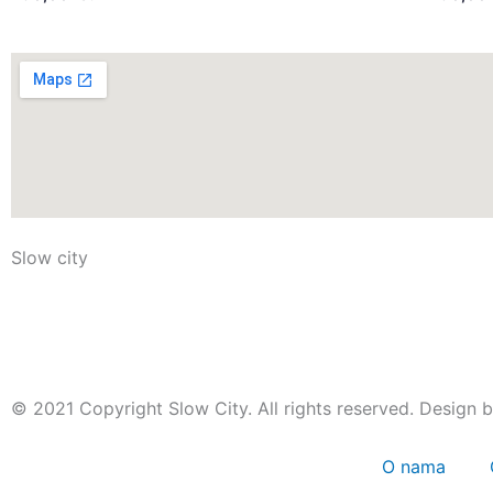
Slow city
© 2021 Copyright Slow City. All rights reserved. Design 
O nama