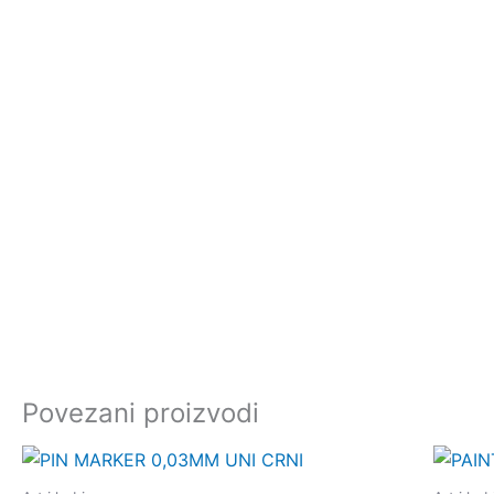
Povezani proizvodi