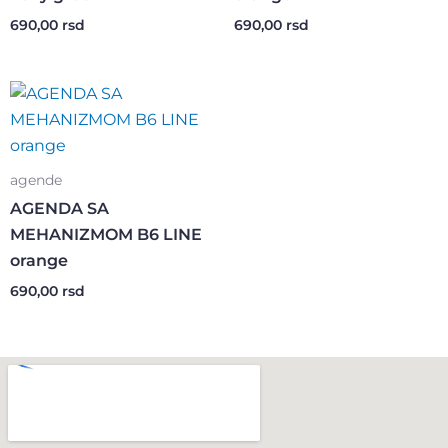
690,00
rsd
690,00
rsd
agende
AGENDA SA
MEHANIZMOM B6 LINE
orange
690,00
rsd