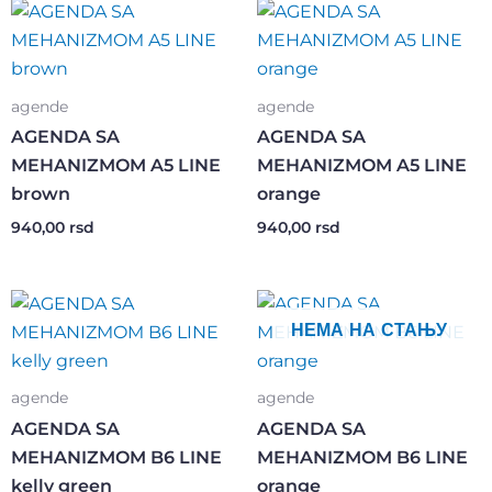
agende
agende
AGENDA SA
AGENDA SA
MEHANIZMOM A5 LINE
MEHANIZMOM A5 LINE
brown
orange
940,00
rsd
940,00
rsd
НЕМА НА СТАЊУ
agende
agende
AGENDA SA
AGENDA SA
MEHANIZMOM B6 LINE
MEHANIZMOM B6 LINE
kelly green
orange