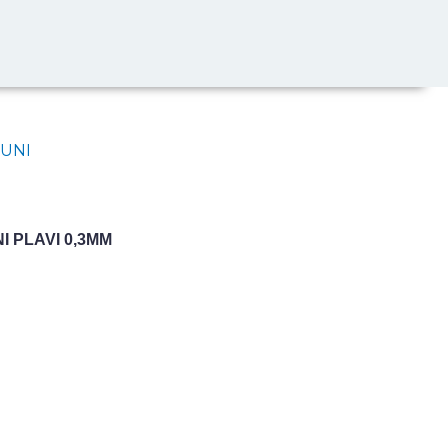
I PLAVI 0,3MM