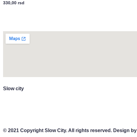
330,00
rsd
Slow city
© 2021 Copyright Slow City. All rights reserved. Design by