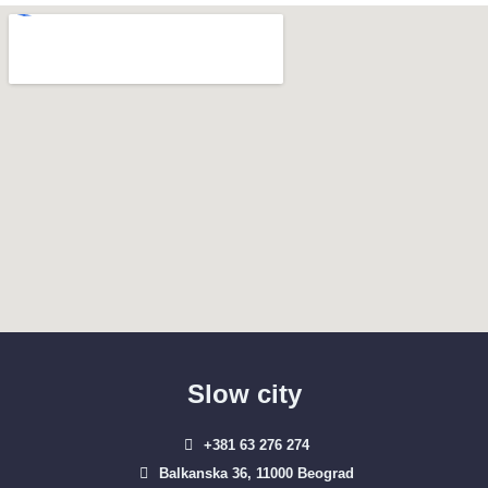
Slow city
+381 63 276 274​
Balkanska 36, 11000 Beograd​