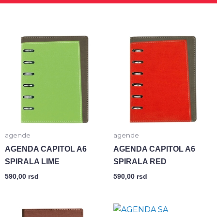
agende
agende
AGENDA CAPITOL A6
AGENDA CAPITOL A6
SPIRALA LIME
SPIRALA RED
590,00
rsd
590,00
rsd