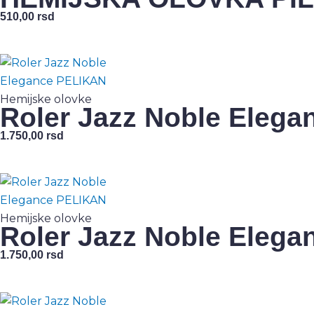
510,00
rsd
Hemijske olovke
Roler Jazz Noble Eleg
1.750,00
rsd
Hemijske olovke
Roler Jazz Noble Eleg
1.750,00
rsd