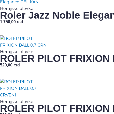
Hemijske olovke
Roler Jazz Noble Eleg
1.750,00
rsd
Hemijske olovke
ROLER PILOT FRIXION 
520,00
rsd
Hemijske olovke
ROLER PILOT FRIXION 