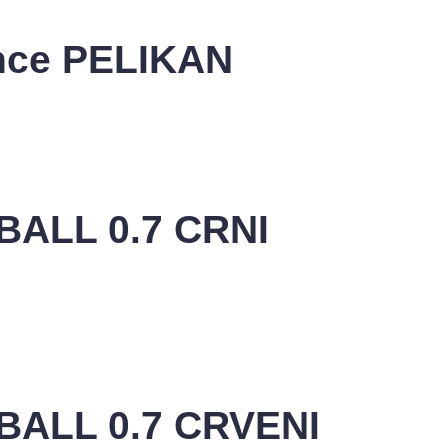
ance PELIKAN
BALL 0.7 CRNI
BALL 0.7 CRVENI