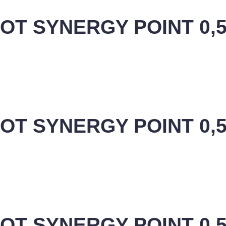
OT SYNERGY POINT 0,
OT SYNERGY POINT 0,
OT SYNERGY POINT 0,