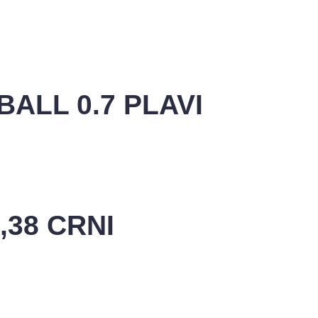
BALL 0.7 PLAVI
,38 CRNI