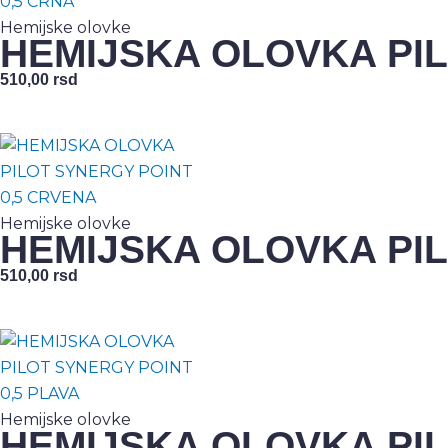
Hemijske olovke
HEMIJSKA OLOVKA PIL
510,00
rsd
Hemijske olovke
HEMIJSKA OLOVKA PIL
510,00
rsd
Hemijske olovke
HEMIJSKA OLOVKA PIL