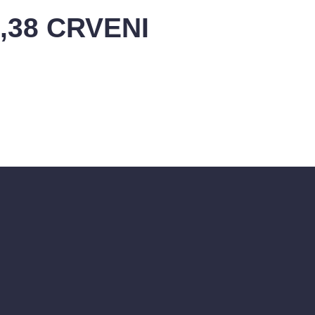
,38 CRVENI