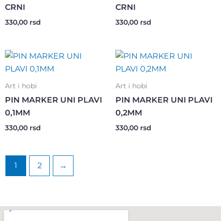
CRNI
CRNI
330,00
rsd
330,00
rsd
Art i hobi
Art i hobi
PIN MARKER UNI PLAVI
PIN MARKER UNI PLAVI
0,1MM
0,2MM
330,00
rsd
330,00
rsd
1
2
→