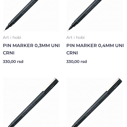
Art i hobi
Art i hobi
PIN MARKER 0,3MM UNI
PIN MARKER 0,4MM UNI
CRNI
CRNI
330,00
rsd
330,00
rsd